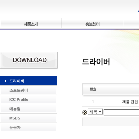
드라이버
소프트웨어
ICC Profile
메뉴얼
MSDS
눈금자